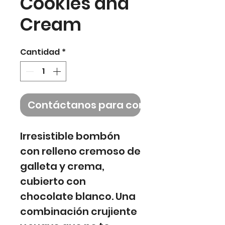
Cookies and
Cream
Cantidad
*
Contáctanos para comprar
Irresistible bombón
con relleno cremoso de
galleta y crema,
cubierto con
chocolate blanco. Una
combinación crujiente