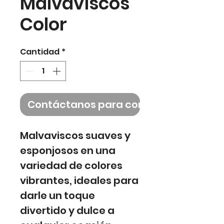
Malvaviscos
Color
Cantidad
*
Contáctanos para comprar
Malvaviscos suaves y
esponjosos en una
variedad de colores
vibrantes, ideales para
darle un toque
divertido y dulce a