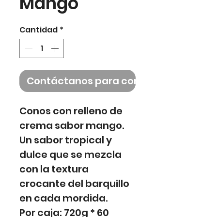
Mango
Cantidad
*
Contáctanos para comprar
Conos con relleno de
crema sabor mango.
Un sabor tropical y
dulce que se mezcla
con la textura
crocante del barquillo
en cada mordida.
Por caja: 720g * 60