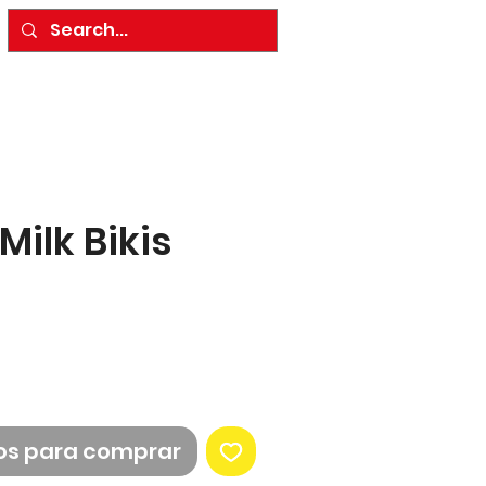
Milk Bikis
os para comprar