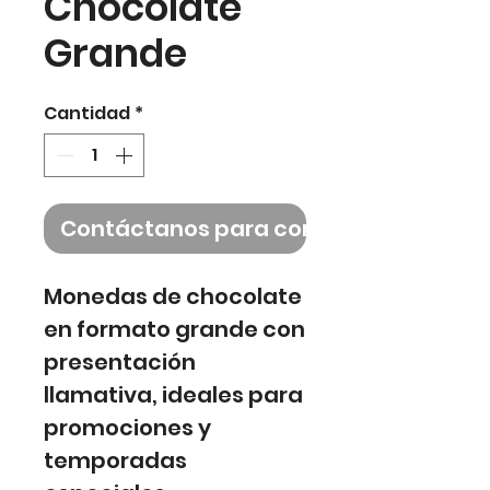
Chocolate
Grande
Cantidad
*
Contáctanos para comprar
Monedas de chocolate
en formato grande con
presentación
llamativa, ideales para
promociones y
temporadas