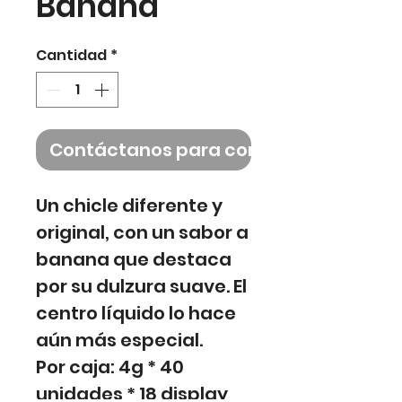
Banana
Cantidad
*
Contáctanos para comprar
Un chicle diferente y
original, con un sabor a
banana que destaca
por su dulzura suave. El
centro líquido lo hace
aún más especial.
Por caja: 4g * 40
unidades * 18 display