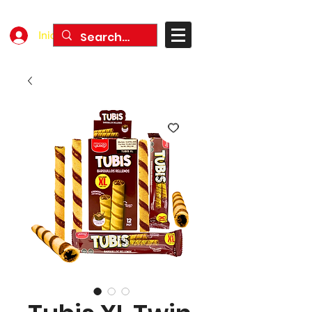
Iniciar sesión